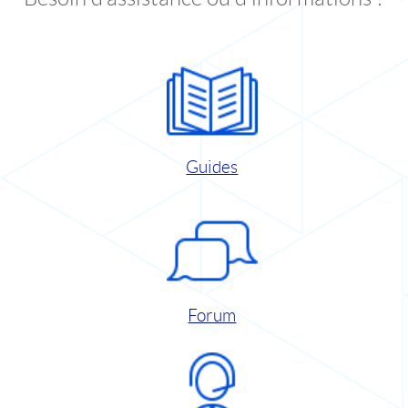
Guides
Forum